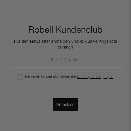
Robell Kundenclub
Für den Newsletter anmelden und exklusive Angebote
erhalten
Ich verstehe und akzeptiere die
Nutzungsbedingungen
Anmelden