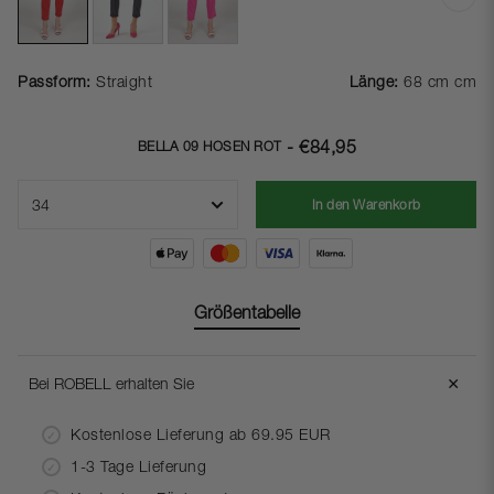
Passform:
Straight
Länge:
68 cm cm
- €84,95
BELLA 09 HOSEN ROT
In den Warenkorb
Größentabelle
＋
Bei ROBELL erhalten Sie
Kostenlose Lieferung ab 69.95 EUR
1-3 Tage Lieferung