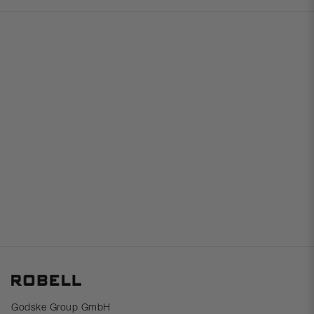
Godske Group GmbH