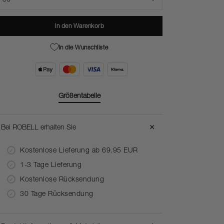
In den Warenkorb
In die Wunschliste
Größentabelle
＋
Bei ROBELL erhalten Sie
Kostenlose Lieferung ab 69.95 EUR
1-3 Tage Lieferung
Kostenlose Rücksendung
30 Tage Rücksendung