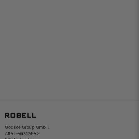
Godske Group GmbH
Alte Heerstraße 2