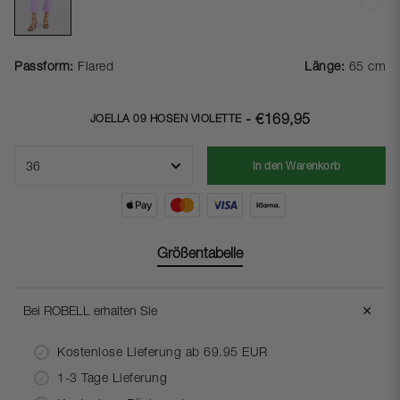
Passform:
Flared
Länge:
65 cm
- €169,95
JOELLA 09 HOSEN VIOLETTE
In den Warenkorb
Größentabelle
＋
Bei ROBELL erhalten Sie
Kostenlose Lieferung ab 69.95 EUR
1-3 Tage Lieferung