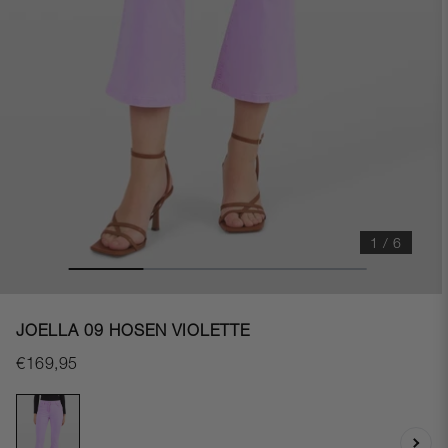
1 / 6
JOELLA 09 HOSEN VIOLETTE
€169,95